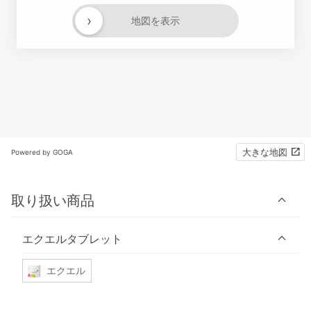
›
地図を表示
大きな地図
Powered by GOGA
取り扱い商品
エクエルタブレット
エクエル