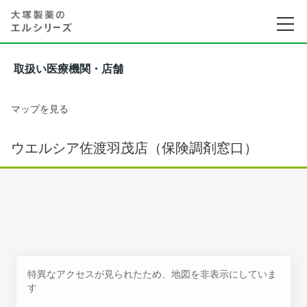
取扱い医療機関・店舗
マップを見る
ウエルシア佐渡羽茂店（保険調剤窓口）
特異なアクセスが見られたため、地図を非表示にしていま
す