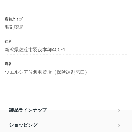
店舗タイプ
調剤薬局
住所
新潟県佐渡市羽茂本郷405-1
店名
ウエルシア佐渡羽茂店（保険調剤窓口）
製品ラインナップ
ショッピング