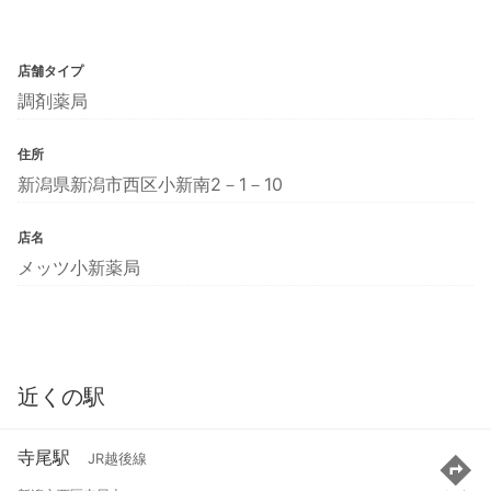
店舗タイプ
調剤薬局
住所
新潟県新潟市西区小新南2－1－10
店名
メッツ小新薬局
近くの駅
寺尾駅
JR越後線