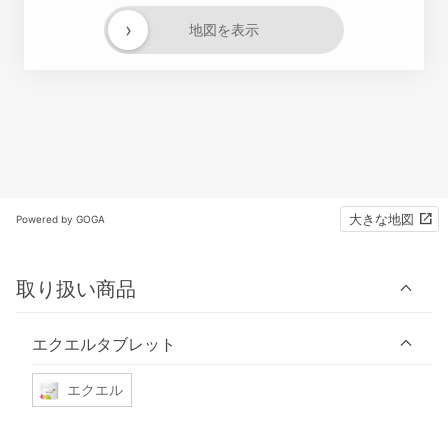
›
地図を表示
大きな地図
Powered by GOGA
取り扱い商品
エクエルタブレット
エクエル