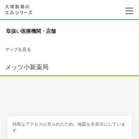
取扱い医療機関・店舗
マップを見る
メッツ小新薬局
特異なアクセスが見られたため、地図を非表示にしていま
す