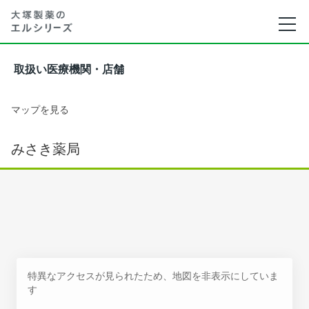
取扱い医療機関・店舗
マップを見る
みさき薬局
特異なアクセスが見られたため、地図を非表示にしていま
す