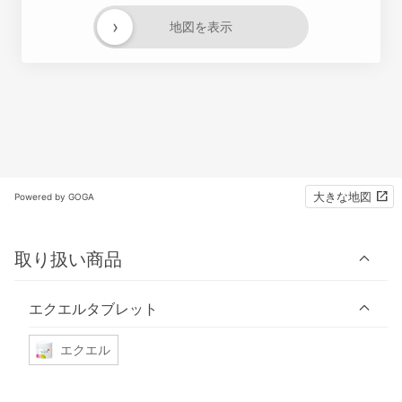
›
地図を表示
大きな地図
Powered by GOGA
取り扱い商品
エクエルタブレット
エクエル