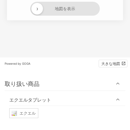
›
地図を表示
大きな地図
Powered by GOGA
取り扱い商品
エクエルタブレット
エクエル