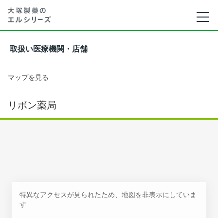
取扱い医療機関・店舗
マップを見る
リボン薬局
特異なアクセスが見られたため、地図を非表示にしていま
す