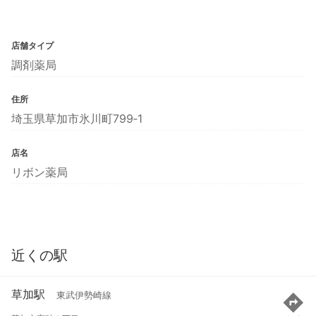
店舗タイプ
調剤薬局
住所
埼玉県草加市氷川町799‐1
店名
リボン薬局
近くの駅
草加駅
東武伊勢崎線