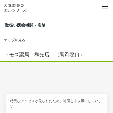
取扱い医療機関・店舗
マップを見る
トモズ薬局 和光店 （調剤窓口）
特異なアクセスが見られたため、地図を非表示にしていま
す