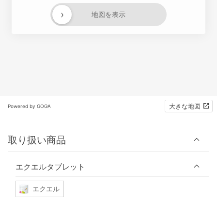
›
地図を表示
大きな地図
Powered by GOGA
取り扱い商品
エクエルタブレット
エクエル