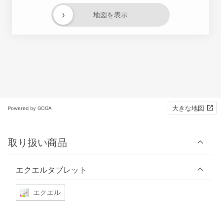
›
地図を表示
大きな地図
Powered by GOGA
取り扱い商品
エクエルタブレット
エクエル