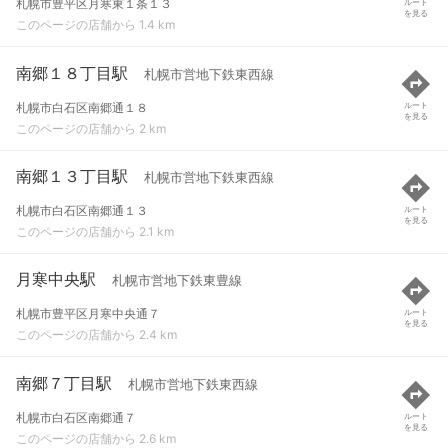
札幌市豊平区月寒東１条１３
ルート
を見る
このページの店舗から 1.4 km
南郷１８丁目駅
札幌市営地下鉄東西線
札幌市白石区南郷通１８
ルート
を見る
このページの店舗から 2 km
南郷１３丁目駅
札幌市営地下鉄東西線
札幌市白石区南郷通１３
ルート
を見る
このページの店舗から 2.1 km
月寒中央駅
札幌市営地下鉄東豊線
札幌市豊平区月寒中央通７
ルート
を見る
このページの店舗から 2.4 km
南郷７丁目駅
札幌市営地下鉄東西線
札幌市白石区南郷通７
ルート
を見る
このページの店舗から 2.6 km