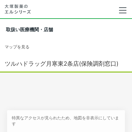
取扱い医療機関・店舗
マップを見る
ツルハドラッグ月寒東2条店(保険調剤窓口)
特異なアクセスが見られたため、地図を非表示にしていま
す