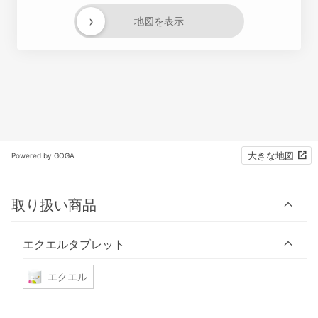
›
地図を表示
大きな地図
Powered by GOGA
取り扱い商品
エクエルタブレット
エクエル