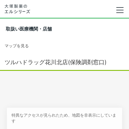
取扱い医療機関・店舗
マップを見る
ツルハドラッグ花川北店(保険調剤窓口)
特異なアクセスが見られたため、地図を非表示にしていま
す