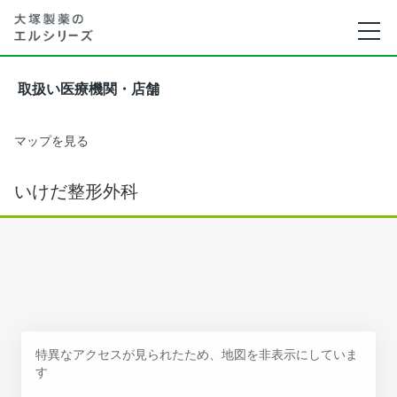
取扱い医療機関・店舗
マップを見る
いけだ整形外科
特異なアクセスが見られたため、地図を非表示にしていま
す