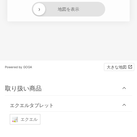
›
地図を表示
大きな地図
Powered by GOGA
取り扱い商品
エクエルタブレット
エクエル