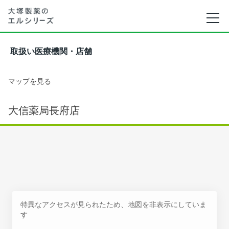
取扱い医療機関・店舗
マップを見る
大信薬局長府店
特異なアクセスが見られたため、地図を非表示にしていま
す