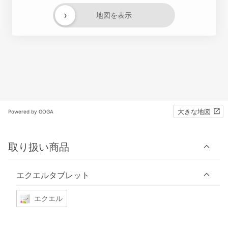
›
地図を表示
大きな地図
Powered by GOGA
取り扱い商品
エクエルタブレット
エクエル