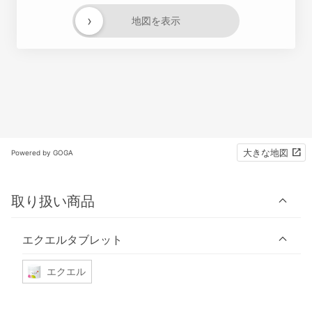
›
地図を表示
大きな地図
Powered by GOGA
取り扱い商品
エクエルタブレット
エクエル