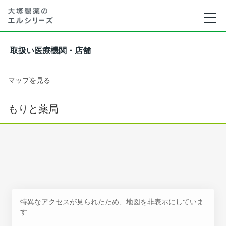
取扱い医療機関・店舗
マップを見る
もりと薬局
特異なアクセスが見られたため、地図を非表示にしていま
す