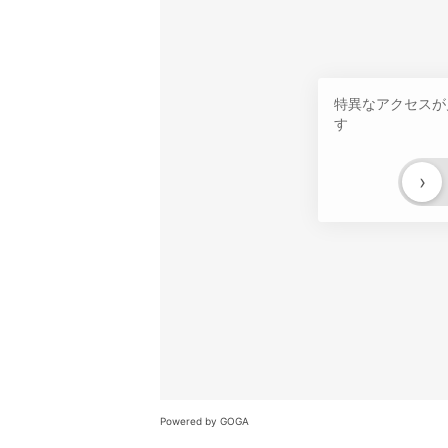
特異なアクセスが
す
›
Powered by GOGA