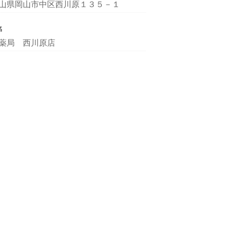
山県岡山市中区西川原１３５－１
名
薬局 西川原店