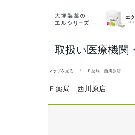
エ
EQUE
取扱い医療機関
マップを見る
Ｅ薬局 西川原店
Ｅ薬局 西川原店