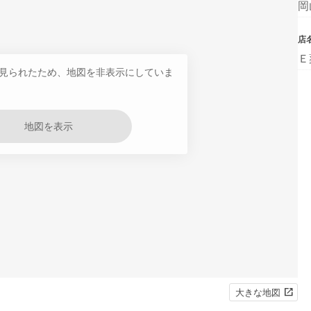
岡
店
Ｅ
見られたため、地図を非表示にしていま
地図を表示
大きな地図