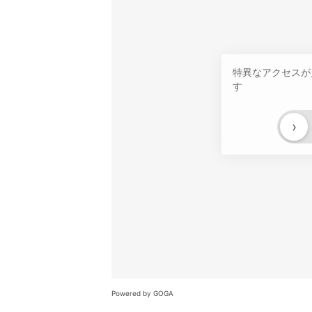
特異なアクセスが
す
›
Powered by GOGA