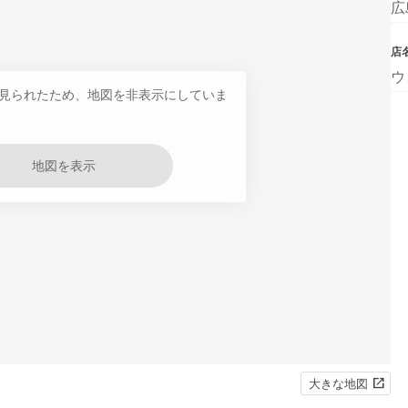
広
店
ウ
見られたため、地図を非表示にしていま
地図を表示
大きな地図