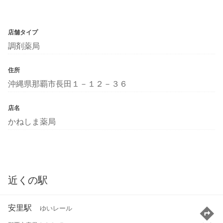
店舗タイプ
調剤薬局
住所
沖縄県那覇市長田１－１２－３６
店名
かねしま薬局
近くの駅
安里駅
ゆいレール