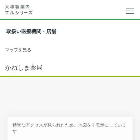
取扱い医療機関・店舗
マップを見る
かねしま薬局
特異なアクセスが見られたため、地図を非表示にしていま
す