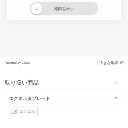
›
地図を表示
大きな地図
Powered by GOGA
取り扱い商品
エクエルタブレット
エクエル