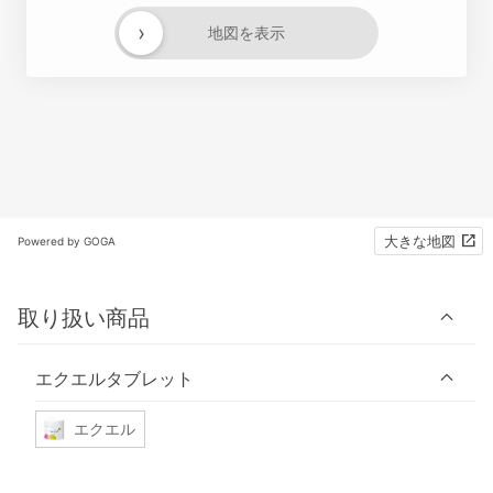
›
地図を表示
大きな地図
Powered by GOGA
取り扱い商品
エクエルタブレット
エクエル