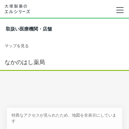
取扱い医療機関・店舗
マップを見る
なかのはし薬局
特異なアクセスが見られたため、地図を非表示にしていま
す