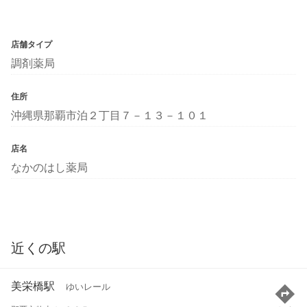
店舗タイプ
調剤薬局
住所
沖縄県那覇市泊２丁目７－１３－１０１
店名
なかのはし薬局
近くの駅
美栄橋駅
ゆいレール