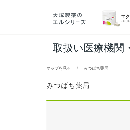
エ
EQUE
取扱い医療機関
マップを見る
みつばち薬局
みつばち薬局