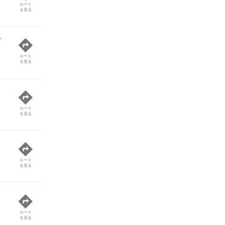
ルート
を見る
ど
ルート
を見る
ルート
を見る
ルート
を見る
ルート
を見る