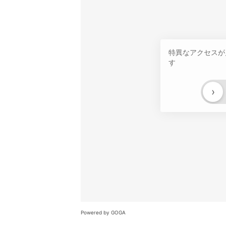
特異なアクセスが
す
›
Powered by GOGA