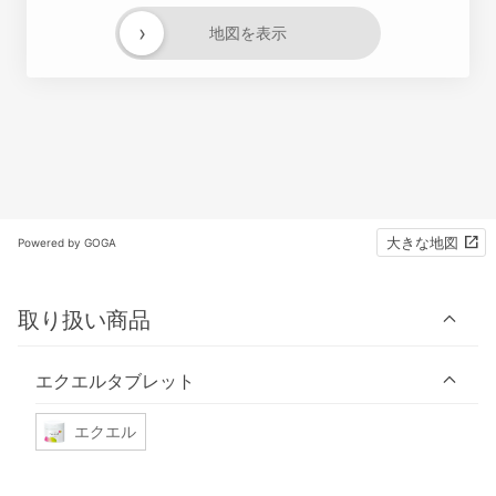
›
地図を表示
大きな地図
Powered by GOGA
取り扱い商品
エクエルタブレット
エクエル