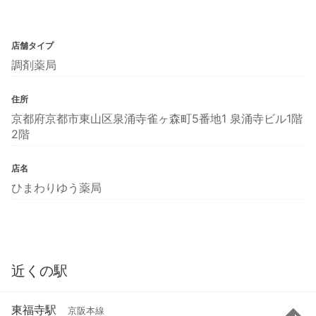
店舗タイプ
調剤薬局
住所
京都府京都市東山区泉涌寺雀ヶ森町5番地1 泉涌寺ビル1階
2階
店名
ひまわりゆう薬局
近くの駅
東福寺駅
京阪本線