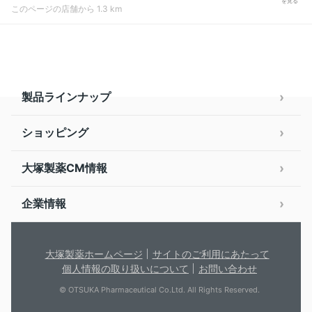
を見る
このページの店舗から 1.3 km
製品ラインナップ
ショッピング
大塚製薬CM情報
企業情報
大塚製薬ホームページ
サイトのご利用にあたって
個人情報の取り扱いについて
お問い合わせ
© OTSUKA Pharmaceutical Co.Ltd. All Rights Reserved.