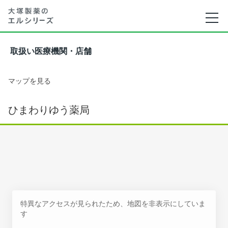
取扱い医療機関・店舗
マップを見る
ひまわりゆう薬局
特異なアクセスが見られたため、地図を非表示にしていま
す