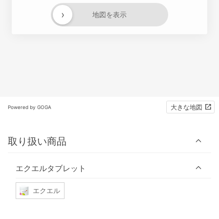
›
地図を表示
大きな地図
Powered by GOGA
取り扱い商品
エクエルタブレット
エクエル