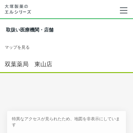
取扱い医療機関・店舗
マップを見る
双葉薬局 東山店
特異なアクセスが見られたため、地図を非表示にしていま
す