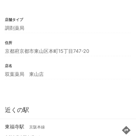
店舗タイプ
調剤薬局
住所
京都府京都市東山区本町15丁目747-20
店名
双葉薬局 東山店
近くの駅
東福寺駅
京阪本線