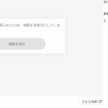
神
店
ヒ
見られたため、地図を非表示にしていま
地図を表示
大きな地図