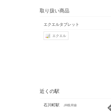
取り扱い商品
エクエルタブレット
エクエル
近くの駅
石川町駅
JR根岸線