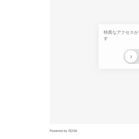
特異なアクセスが
す
›
Powered by GOGA