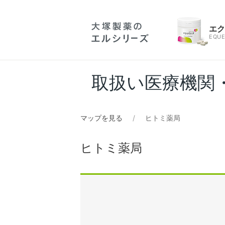
エ
EQUE
取扱い医療機関
マップを見る
ヒトミ薬局
ヒトミ薬局