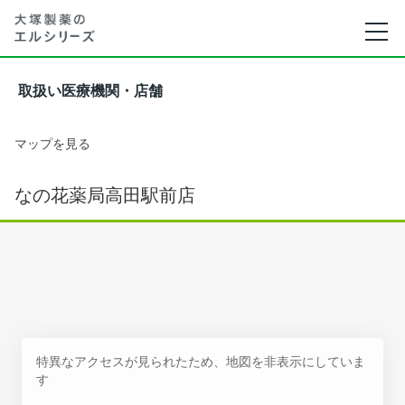
取扱い医療機関・店舗
マップを見る
なの花薬局高田駅前店
特異なアクセスが見られたため、地図を非表示にしていま
す