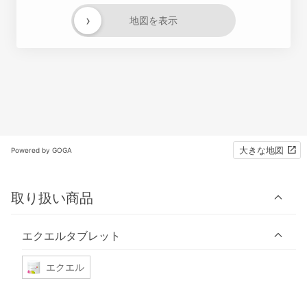
›
地図を表示
大きな地図
Powered by GOGA
取り扱い商品
エクエルタブレット
エクエル