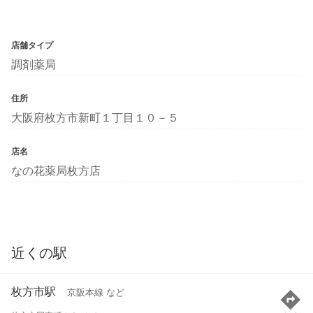
店舗タイプ
調剤薬局
住所
大阪府枚方市新町１丁目１０－５
店名
なの花薬局枚方店
近くの駅
枚方市駅
京阪本線 など