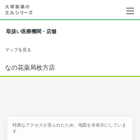
取扱い医療機関・店舗
マップを見る
なの花薬局枚方店
特異なアクセスが見られたため、地図を非表示にしていま
す