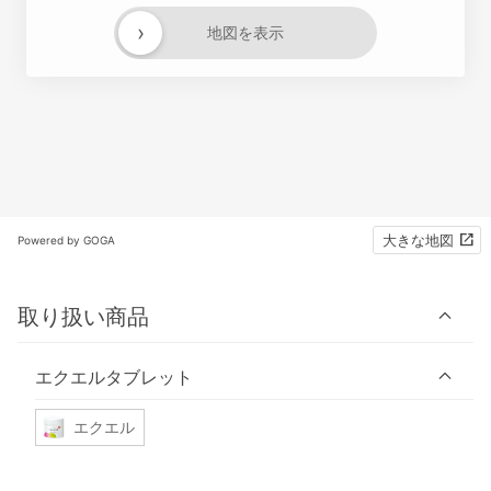
›
地図を表示
大きな地図
Powered by GOGA
取り扱い商品
エクエルタブレット
エクエル