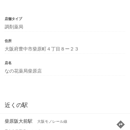
店舗タイプ
調剤薬局
住所
大阪府豊中市柴原町４丁目８ー２３
店名
なの花薬局柴原店
近くの駅
柴原阪大前駅
大阪モノレール線