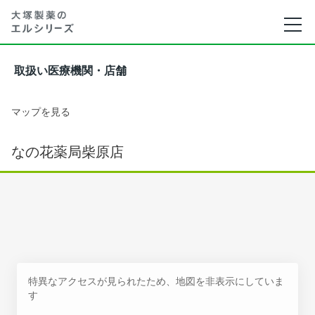
取扱い医療機関・店舗
マップを見る
なの花薬局柴原店
特異なアクセスが見られたため、地図を非表示にしていま
す