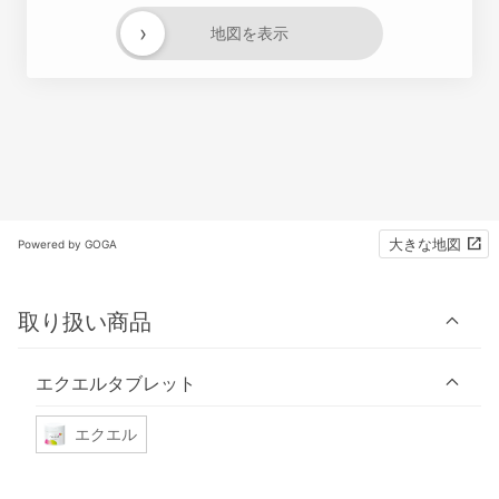
›
地図を表示
大きな地図
Powered by GOGA
取り扱い商品
エクエルタブレット
エクエル