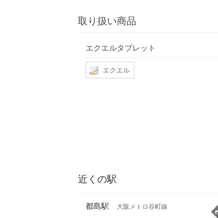
取り扱い商品
エクエルタブレット
エクエル
近くの駅
都島駅
大阪メトロ谷町線