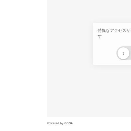
特異なアクセスが
す
›
Powered by GOGA