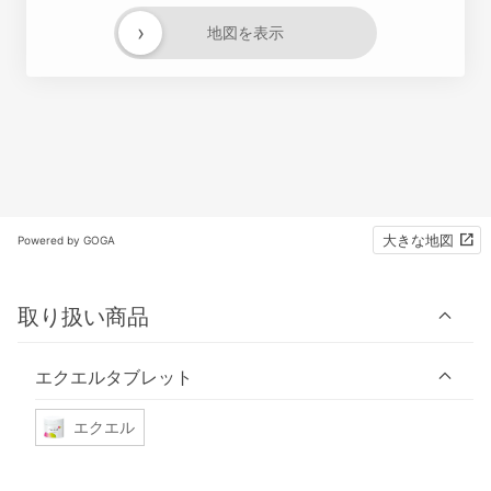
›
地図を表示
大きな地図
Powered by GOGA
取り扱い商品
エクエルタブレット
エクエル