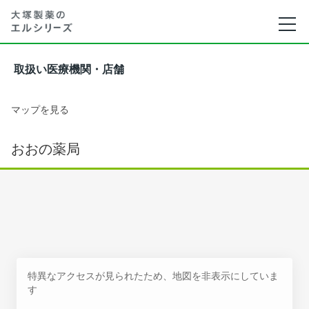
取扱い医療機関・店舗
マップを見る
おおの薬局
特異なアクセスが見られたため、地図を非表示にしていま
す