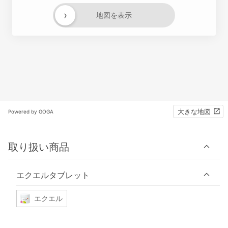
›
地図を表示
大きな地図
Powered by GOGA
取り扱い商品
エクエルタブレット
エクエル