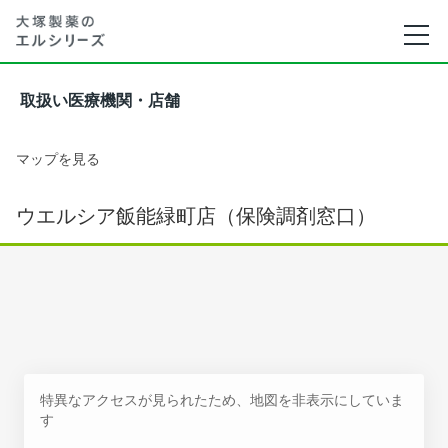
取扱い医療機関・店舗
マップを見る
ウエルシア飯能緑町店（保険調剤窓口）
特異なアクセスが見られたため、地図を非表示にしていま
す