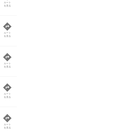
ルート
を見る
ルート
を見る
ルート
を見る
ルート
を見る
ルート
を見る