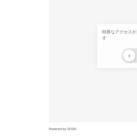
特異なアクセスが
す
›
Powered by GOGA