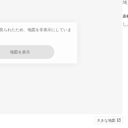
埼
店
し
見られたため、地図を非表示にしていま
地図を表示
大きな地図