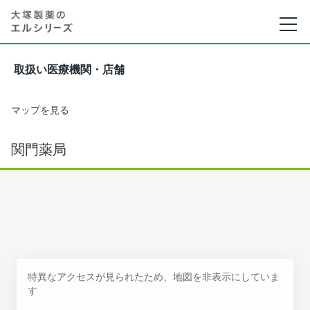
取扱い医療機関・店舗
マップを見る
関門薬局
特異なアクセスが見られたため、地図を非表示にしていま
す