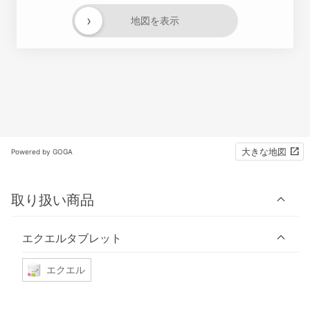
›
地図を表示
大きな地図
Powered by GOGA
取り扱い商品
エクエルタブレット
エクエル