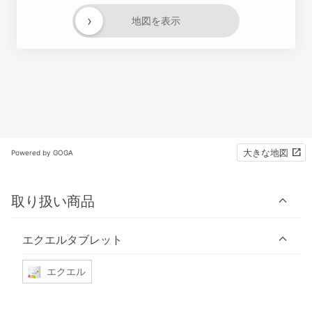
›
地図を表示
大きな地図
Powered by GOGA
取り扱い商品
エクエルタブレット
エクエル