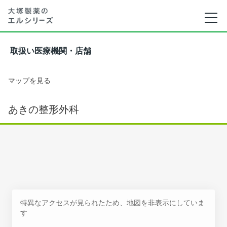
取扱い医療機関・店舗
マップを見る
あきの整形外科
特異なアクセスが見られたため、地図を非表示にしていま
す