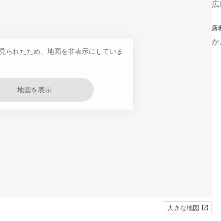
広
店
か
見られたため、地図を非表示にしていま
地図を表示
大きな地図