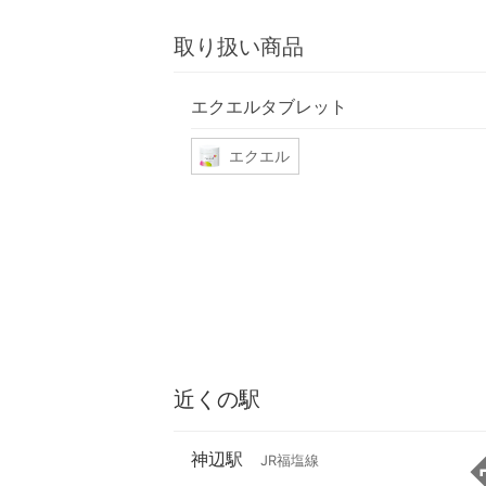
取り扱い商品
エクエルタブレット
エクエル
近くの駅
神辺駅
JR福塩線