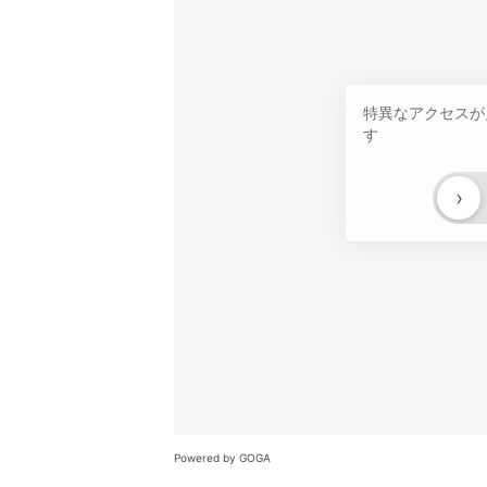
特異なアクセスが
す
›
Powered by GOGA