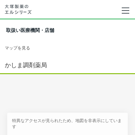
取扱い医療機関・店舗
マップを見る
かしま調剤薬局
特異なアクセスが見られたため、地図を非表示にしていま
す