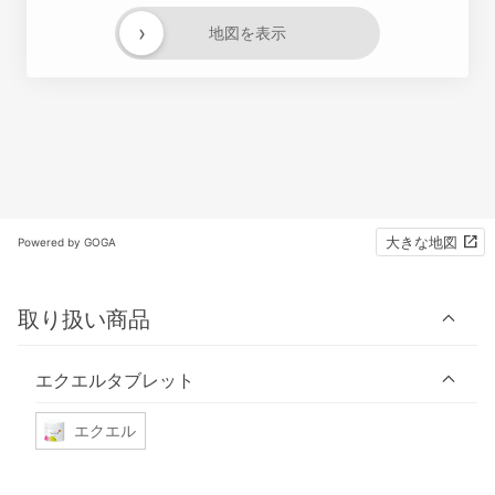
›
地図を表示
大きな地図
Powered by GOGA
取り扱い商品
エクエルタブレット
エクエル