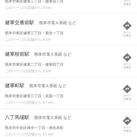
熊本市東区健軍三丁目・健軍四丁目
ルート
を見る
このページの店舗から 4 km
健軍交番前駅
熊本市電Ａ系統 など
熊本市東区健軍三丁目・新生一丁目
ルート
を見る
このページの店舗から 4 km
健軍校前駅
熊本市電Ａ系統 など
熊本市東区健軍二丁目・健軍四丁目
ルート
を見る
このページの店舗から 4 km
健軍町駅
熊本市電Ａ系統 など
熊本市東区健軍三丁目・若葉一丁目
ルート
を見る
このページの店舗から 4.1 km
八丁馬場駅
熊本市電Ａ系統 など
熊本市中央区神水一丁目・神水本町
ルート
を見る
このページの店舗から 4.1 km