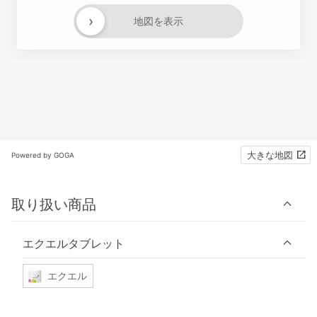
›
地図を表示
大きな地図
Powered by GOGA
取り扱い商品
エクエルタブレット
エクエル