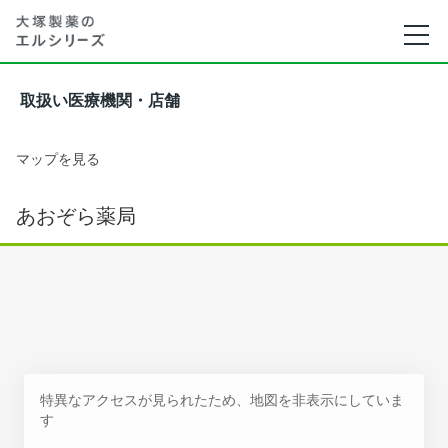
取扱い医療機関・店舗
マップを見る
あおぞら薬局
特異なアクセスが見られたため、地図を非表示にしていま
す