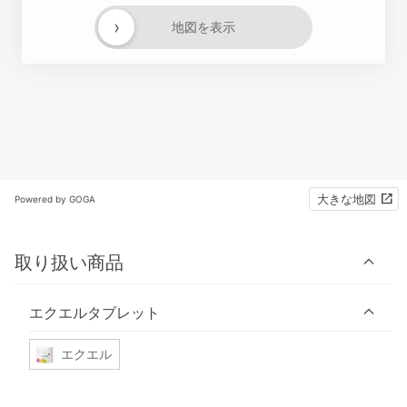
›
地図を表示
大きな地図
Powered by GOGA
取り扱い商品
エクエルタブレット
エクエル