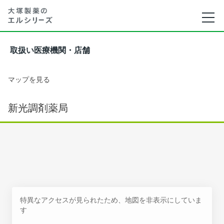
取扱い医療機関・店舗
マップを見る
新光調剤薬局
特異なアクセスが見られたため、地図を非表示にしていま
す