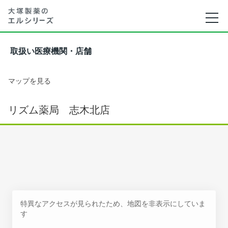
取扱い医療機関・店舗
マップを見る
リズム薬局 志木北店
特異なアクセスが見られたため、地図を非表示にしていま
す