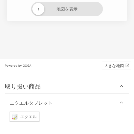
›
地図を表示
大きな地図
Powered by GOGA
取り扱い商品
エクエルタブレット
エクエル