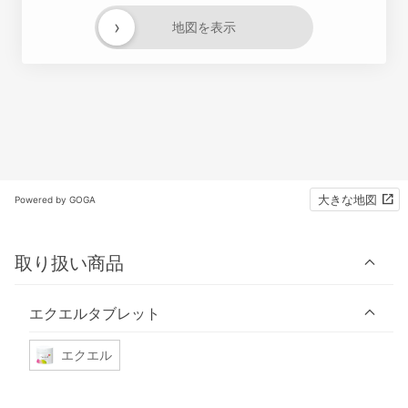
›
地図を表示
大きな地図
Powered by GOGA
取り扱い商品
エクエルタブレット
エクエル