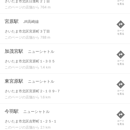
さいたま市北区日進町２丁目
ルート
を見る
このページの店舗から 764 m
宮原駅
JR高崎線
さいたま市北区宮原町３丁目
ルート
を見る
このページの店舗から 788 m
加茂宮駅
ニューシャトル
さいたま市北区宮原町１-３０５
ルート
を見る
このページの店舗から 1.4 km
東宮原駅
ニューシャトル
さいたま市北区宮原町２-１０９-７
ルート
を見る
このページの店舗から 1.6 km
今羽駅
ニューシャトル
さいたま市北区吉野町１-２５-１
ルート
を見る
このページの店舗から 2.1 km