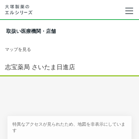
取扱い医療機関・店舗
マップを見る
志宝薬局 さいたま日進店
特異なアクセスが見られたため、地図を非表示にしていま
す