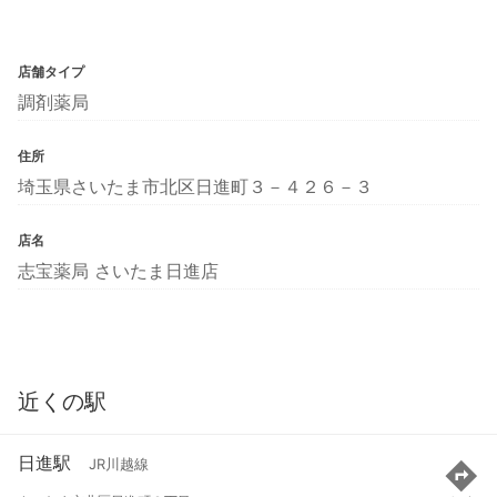
店舗タイプ
調剤薬局
住所
埼玉県さいたま市北区日進町３－４２６－３
店名
志宝薬局 さいたま日進店
近くの駅
日進駅
JR川越線