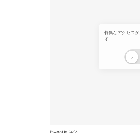
特異なアクセスが
す
›
Powered by GOGA