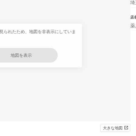
埼
店
薬
見られたため、地図を非表示にしていま
地図を表示
大きな地図