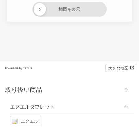
›
地図を表示
大きな地図
Powered by GOGA
取り扱い商品
エクエルタブレット
エクエル