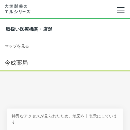
取扱い医療機関・店舗
マップを見る
今成薬局
特異なアクセスが見られたため、地図を非表示にしていま
す