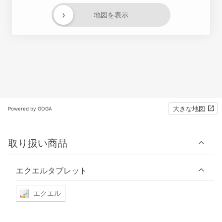
›
地図を表示
大きな地図
Powered by GOGA
取り扱い商品
エクエルタブレット
エクエル