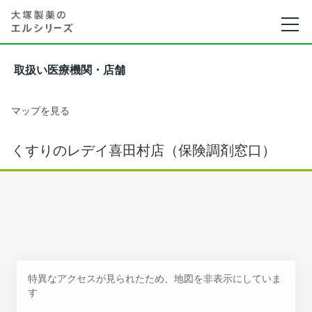
取扱い医療機関・店舗
マップを見る
くすりのレデイ喜田村店（保険調剤窓口）
特異なアクセスが見られたため、地図を非表示にしていま
す