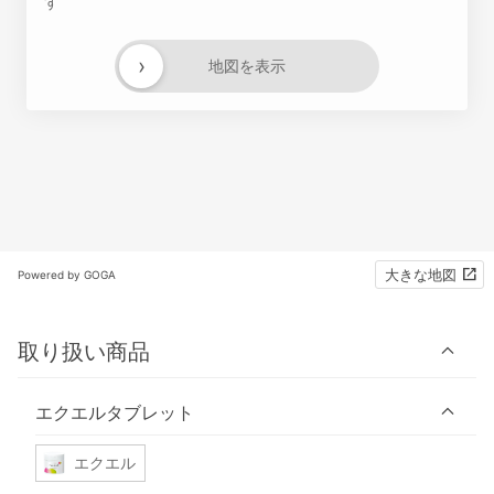
す
›
地図を表示
大きな地図
Powered by GOGA
取り扱い商品
エクエルタブレット
エクエル