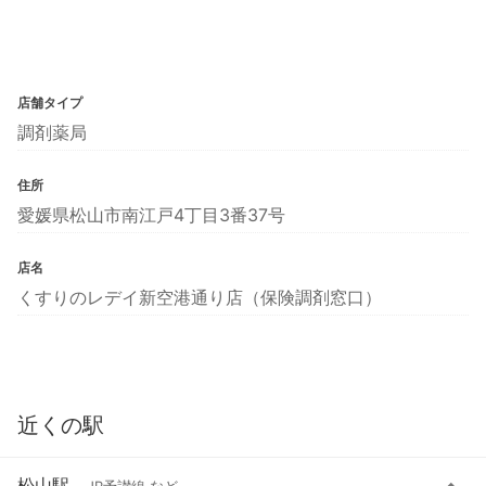
店舗タイプ
調剤薬局
住所
愛媛県松山市南江戸4丁目3番37号
店名
くすりのレデイ新空港通り店（保険調剤窓口）
近くの駅
松山駅