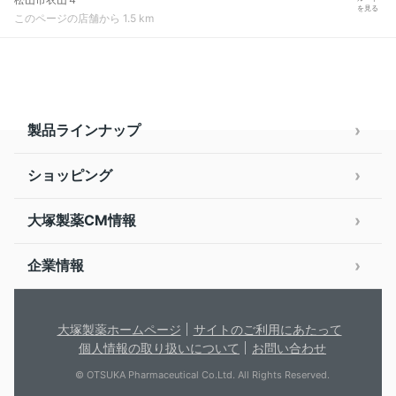
を見る
このページの店舗から 1.5 km
製品ラインナップ
ショッピング
大塚製薬CM情報
企業情報
大塚製薬ホームページ
サイトのご利用にあたって
個人情報の取り扱いについて
お問い合わせ
© OTSUKA Pharmaceutical Co.Ltd. All Rights Reserved.