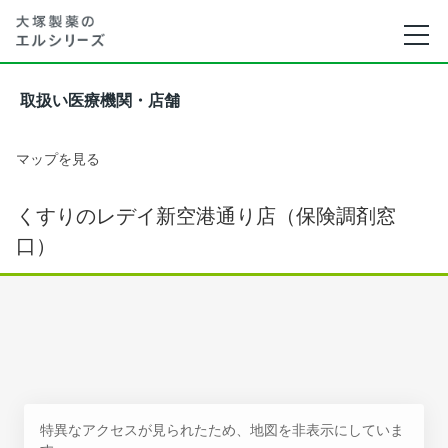
取扱い医療機関・店舗
マップを見る
くすりのレデイ新空港通り店（保険調剤窓
口）
特異なアクセスが見られたため、地図を非表示にしていま