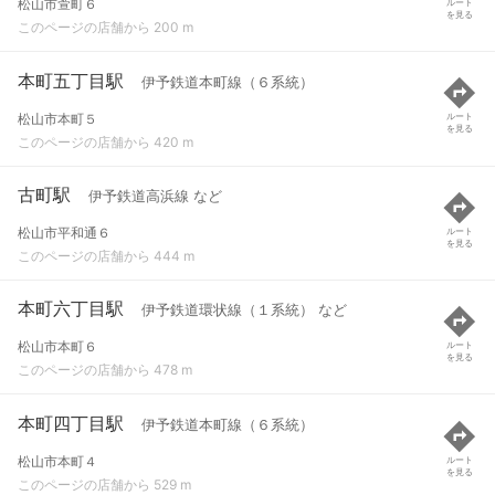
松山市萱町６
ルート
を見る
このページの店舗から 200 m
本町五丁目駅
伊予鉄道本町線（６系統）
松山市本町５
ルート
を見る
このページの店舗から 420 m
古町駅
伊予鉄道高浜線 など
松山市平和通６
ルート
を見る
このページの店舗から 444 m
本町六丁目駅
伊予鉄道環状線（１系統） など
松山市本町６
ルート
を見る
このページの店舗から 478 m
本町四丁目駅
伊予鉄道本町線（６系統）
松山市本町４
ルート
を見る
このページの店舗から 529 m