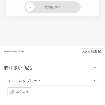
›
地図を表示
大きな地図
Powered by GOGA
取り扱い商品
エクエルタブレット
エクエル