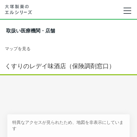
取扱い医療機関・店舗
マップを見る
くすりのレデイ味酒店（保険調剤窓口）
特異なアクセスが見られたため、地図を非表示にしていま
す