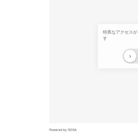
特異なアクセスが
す
›
Powered by GOGA