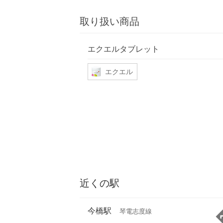
取り扱い商品
エクエルタブレット
エクエル
近くの駅
今橋駅
琴電志度線