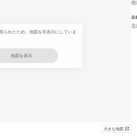
徳
店
北
見られたため、地図を非表示にしていま
地図を表示
大きな地図