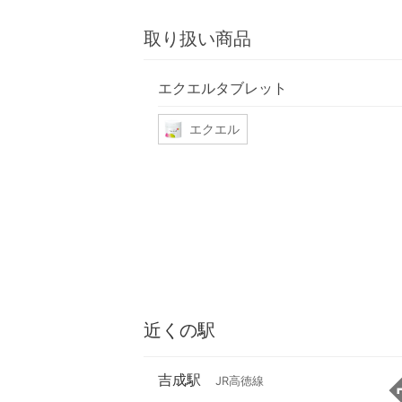
取り扱い商品
エクエルタブレット
エクエル
近くの駅
吉成駅
JR高徳線