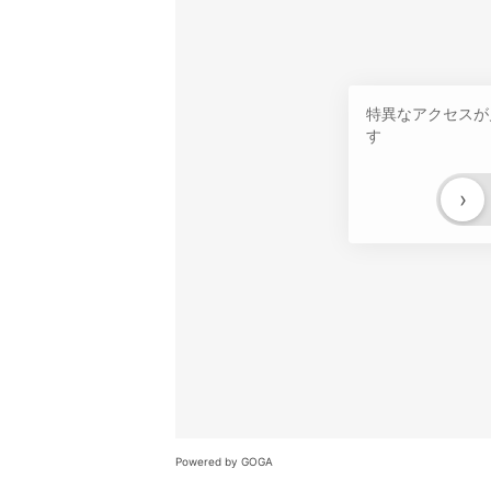
特異なアクセスが
す
›
Powered by GOGA