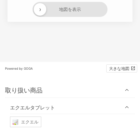
›
地図を表示
大きな地図
Powered by GOGA
取り扱い商品
エクエルタブレット
エクエル