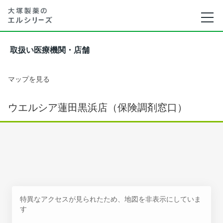
取扱い医療機関・店舗
マップを見る
ウエルシア蓮田黒浜店（保険調剤窓口）
特異なアクセスが見られたため、地図を非表示にしていま
す