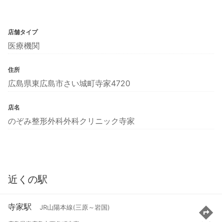
店舗タイプ
医療機関
住所
広島県東広島市さい城町寺家4720
店名
のぞみ整形外科外科クリニック寺家
近くの駅
寺家駅
JR山陽本線(三原～岩国)