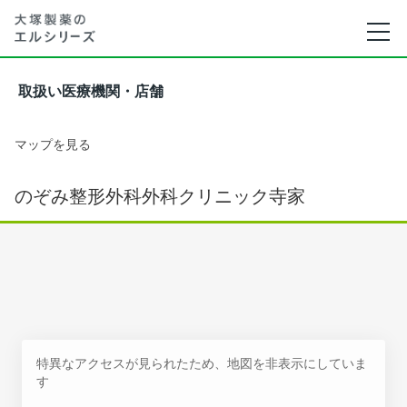
取扱い医療機関・店舗
マップを見る
のぞみ整形外科外科クリニック寺家
特異なアクセスが見られたため、地図を非表示にしていま
す