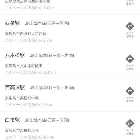
広島県東広島市西条町寺家
ルート
を見る
このページの店舗から 242 m
西条駅
JR山陽本線(三原～岩国)
東広島市西条町大字西条
ルート
を見る
このページの店舗から 2 km
八本松駅
JR山陽本線(三原～岩国)
東広島市八本松町飯田
ルート
を見る
このページの店舗から 3.4 km
西高屋駅
JR山陽本線(三原～岩国)
東広島市高屋町中島
ルート
を見る
このページの店舗から 6 km
白市駅
JR山陽本線(三原～岩国)
東広島市高屋町小谷
ルート
を見る
このページの店舗から 10 km