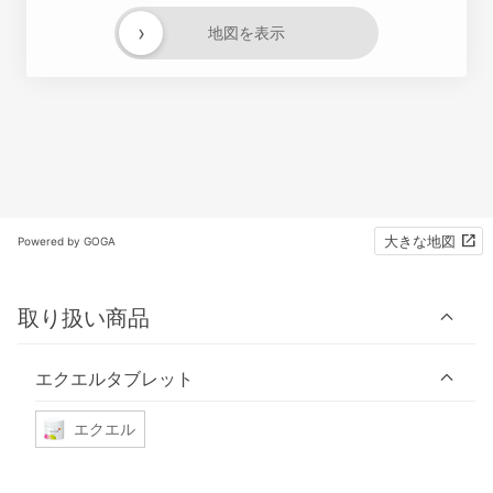
›
地図を表示
大きな地図
Powered by GOGA
取り扱い商品
エクエルタブレット
エクエル