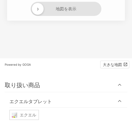
›
地図を表示
大きな地図
Powered by GOGA
取り扱い商品
エクエルタブレット
エクエル