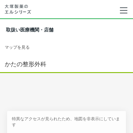
取扱い医療機関・店舗
マップを見る
かたの整形外科
特異なアクセスが見られたため、地図を非表示にしていま
す