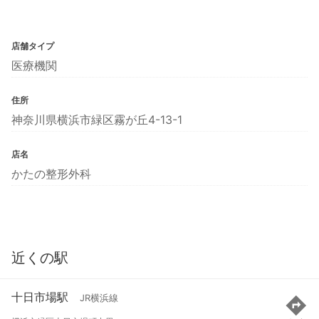
店舗タイプ
医療機関
住所
神奈川県横浜市緑区霧が丘4-13-1
店名
かたの整形外科
近くの駅
十日市場駅
JR横浜線