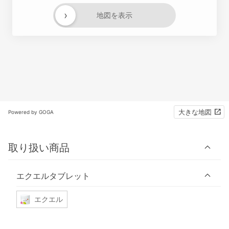
›
地図を表示
大きな地図
Powered by GOGA
取り扱い商品
エクエルタブレット
エクエル