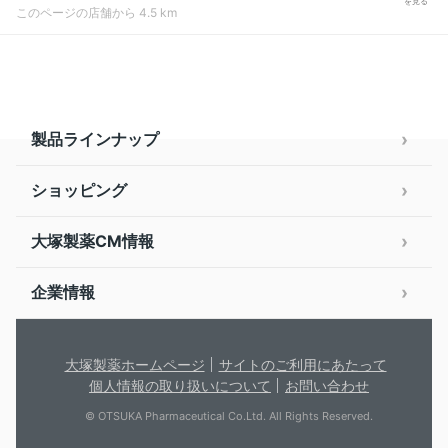
を見る
このページの店舗から 4.5 km
製品ラインナップ
ショッピング
大塚製薬CM情報
企業情報
大塚製薬ホームページ
サイトのご利用にあたって
個人情報の取り扱いについて
お問い合わせ
© OTSUKA Pharmaceutical Co.Ltd. All Rights Reserved.