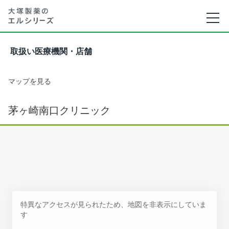
取扱い医療機関・店舗
マップを見る
茅ヶ崎南口クリニック
特異なアクセスが見られたため、地図を非表示にしていま
す