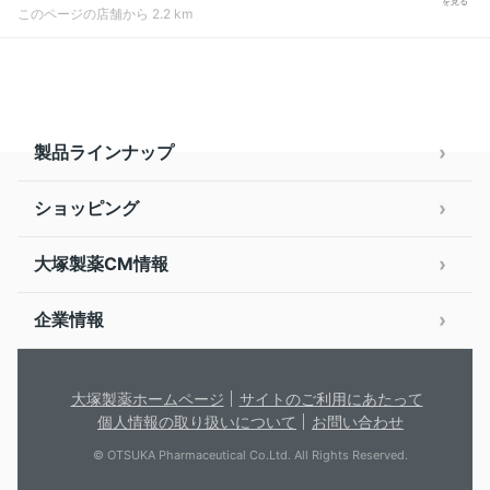
を見る
このページの店舗から 2.2 km
製品ラインナップ
ショッピング
大塚製薬CM情報
企業情報
大塚製薬ホームページ
サイトのご利用にあたって
個人情報の取り扱いについて
お問い合わせ
© OTSUKA Pharmaceutical Co.Ltd. All Rights Reserved.