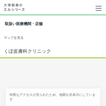
取扱い医療機関・店舗
マップを見る
くぼ皮膚科クリニック
特異なアクセスが見られたため、地図を非表示にしていま
す