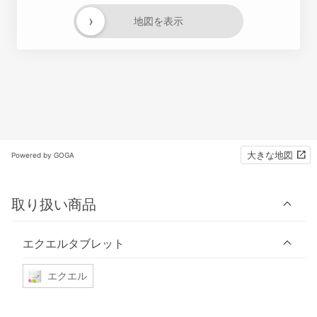
›
地図を表示
大きな地図
Powered by GOGA
取り扱い商品
エクエルタブレット
エクエル