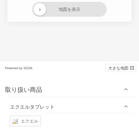
›
地図を表示
大きな地図
Powered by GOGA
取り扱い商品
エクエルタブレット
エクエル