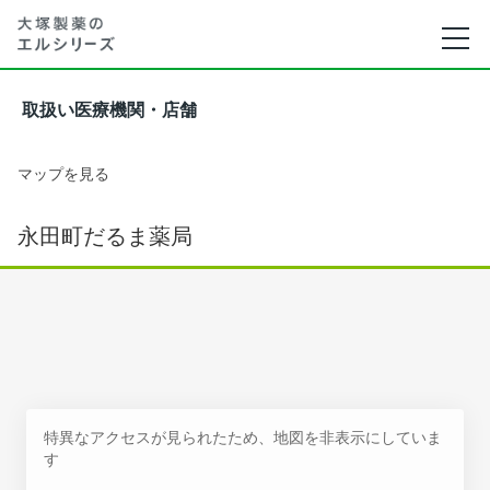
取扱い医療機関・店舗
マップを見る
永田町だるま薬局
特異なアクセスが見られたため、地図を非表示にしていま
す