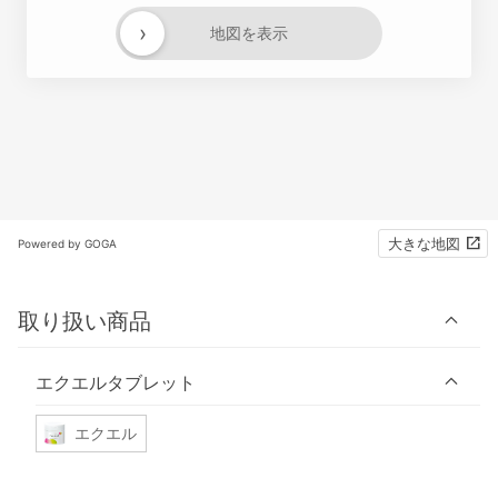
›
地図を表示
大きな地図
Powered by GOGA
取り扱い商品
エクエルタブレット
エクエル