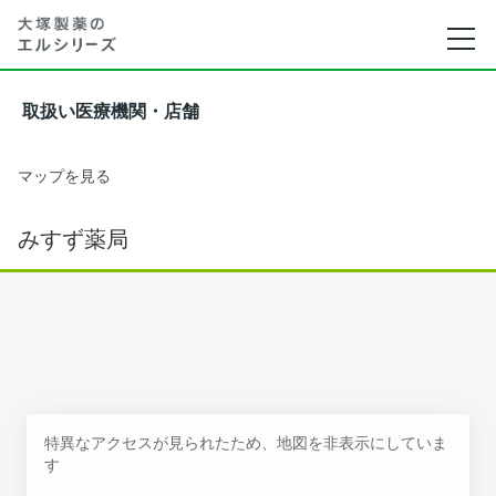
取扱い医療機関・店舗
マップを見る
みすず薬局
特異なアクセスが見られたため、地図を非表示にしていま
す