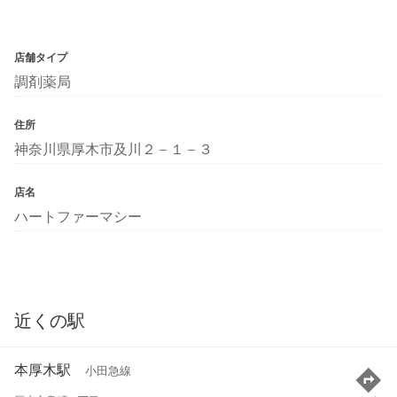
店舗タイプ
調剤薬局
住所
神奈川県厚木市及川２－１－３
店名
ハートファーマシー
近くの駅
本厚木駅
小田急線