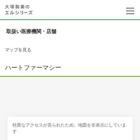
取扱い医療機関・店舗
マップを見る
ハートファーマシー
特異なアクセスが見られたため、地図を非表示にしていま
す