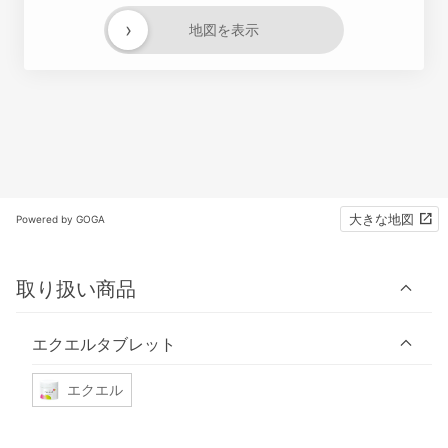
›
地図を表示
大きな地図
Powered by GOGA
取り扱い商品
エクエルタブレット
エクエル