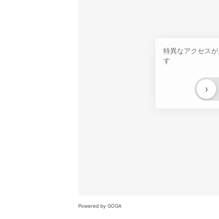
特異なアクセスが
す
›
Powered by GOGA