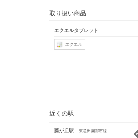
取り扱い商品
エクエルタブレット
エクエル
近くの駅
藤が丘駅
東急田園都市線