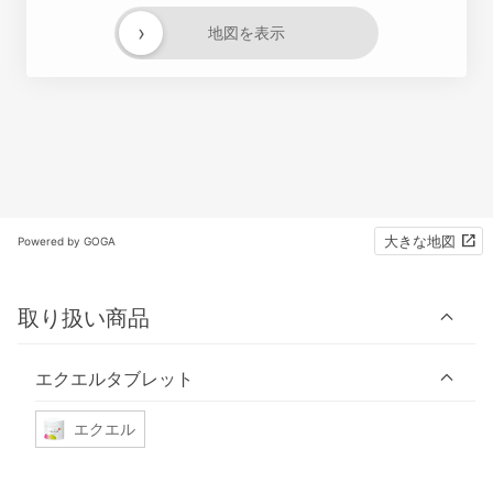
›
地図を表示
大きな地図
Powered by GOGA
取り扱い商品
エクエルタブレット
エクエル