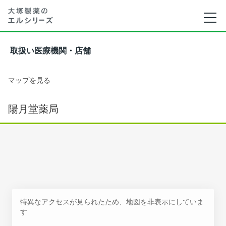
取扱い医療機関・店舗
マップを見る
陽月堂薬局
特異なアクセスが見られたため、地図を非表示にしていま
す