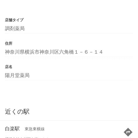
店舗タイプ
調剤薬局
住所
神奈川県横浜市神奈川区六角橋１－６－１４
店名
陽月堂薬局
近くの駅
白楽駅
東急東横線